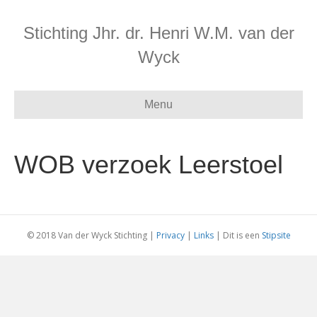
Stichting Jhr. dr. Henri W.M. van der
Wyck
Menu
WOB verzoek Leerstoel
© 2018 Van der Wyck Stichting |
Privacy
|
Links
| Dit is een
Stipsite